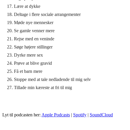
Lære at dykke
Deltage i flere sociale arrangementer
Møde nye mennesker
Se gamle venner mere
Rejse med en veninde
Søge højere stillinger
Dyrke mere sex
Prøve at blive gravid
Få et barn mere
Stoppe med at tale nedladende til mig selv
Tillade min kæreste at fri til mig
Lyt til podcasten her:
Apple Podcasts
|
Spotify
|
SoundCloud