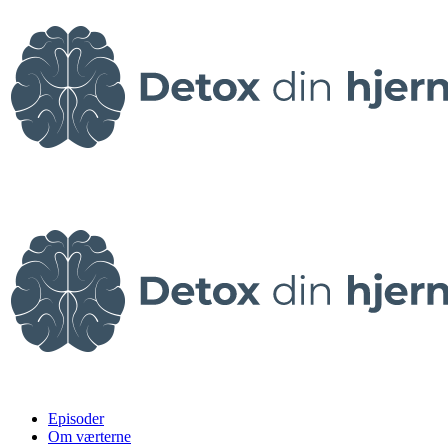
Episoder
Om værterne