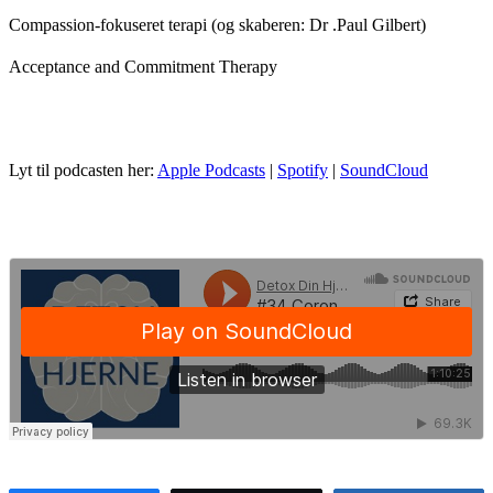
Compassion-fokuseret terapi (og skaberen: Dr .Paul Gilbert)
Acceptance and Commitment Therapy
Lyt til podcasten her:
Apple Podcasts
|
Spotify
|
SoundCloud